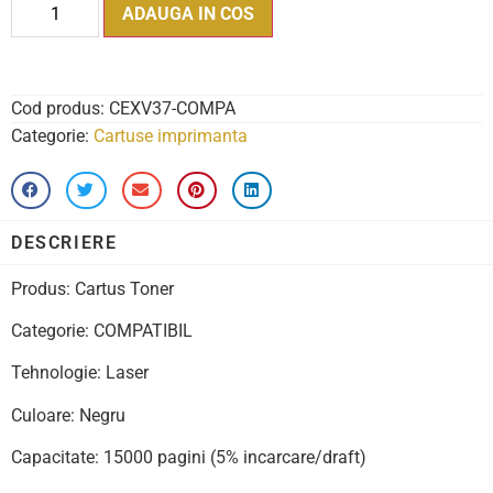
ADAUGA IN COS
Cod produs:
CEXV37-COMPA
Categorie:
Cartuse imprimanta
DESCRIERE
Produs: Cartus Toner
Categorie: COMPATIBIL
Tehnologie: Laser
Culoare: Negru
Capacitate: 15000 pagini (5% incarcare/draft)