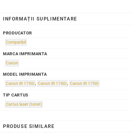
INFORMAȚII SUPLIMENTARE
PRODUCATOR
Compatibil
MARCA IMPRIMANTA
Canon
MODEL IMPRIMANTA
Canon IR 1730I
,
Canon IR 1740I
,
Canon IR 1750I
TIP CARTUS
Cartus laser (toner)
PRODUSE SIMILARE