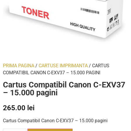
PRIMA PAGINA
/
CARTUSE IMPRIMANTA
/ CARTUS
COMPATIBIL CANON C-EXV37 – 15.000 PAGINI
Cartus Compatibil Canon C-EXV37
– 15.000 pagini
265.00
lei
Cartus Compatibil Canon C-EXV37 – 15.000 pagini