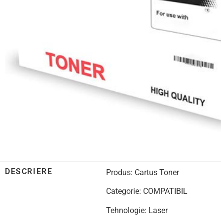
DESCRIERE
Produs: Cartus Toner
Categorie: COMPATIBIL
Tehnologie: Laser