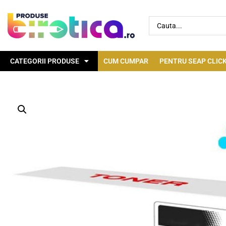
CATEGORII PRODUSE
CUM CUMPAR
PENTRU SEAP CLICK