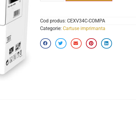
Cod produs:
CEXV34C-COMPA
Categorie:
Cartuse imprimanta