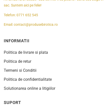
sac. Suntem aici pe felie!
Telefon:
0771 652 545
Email:
contact@produsebirotica.ro
INFORMATII
Politica de livrare si plata
Politica de retur
Termeni si Conditii
Politica de confidentialitate
Solutionarea online a litigiilor
SUPORT