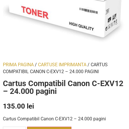
PRIMA PAGINA
/
CARTUSE IMPRIMANTA
/ CARTUS
COMPATIBIL CANON C-EXV12 – 24.000 PAGINI
Cartus Compatibil Canon C-EXV12
– 24.000 pagini
135.00
lei
Cartus Compatibil Canon C-EXV12 – 24.000 pagini