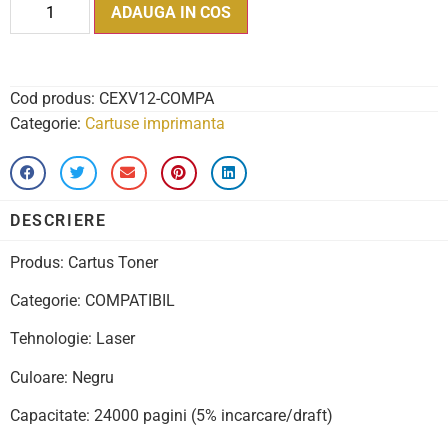
ADAUGA IN COS
Cod produs:
CEXV12-COMPA
Categorie:
Cartuse imprimanta
DESCRIERE
Produs: Cartus Toner
Categorie: COMPATIBIL
Tehnologie: Laser
Culoare: Negru
Capacitate: 24000 pagini (5% incarcare/draft)