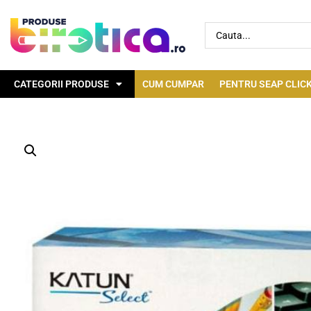
CATEGORII PRODUSE
CUM CUMPAR
PENTRU SEAP CLICK