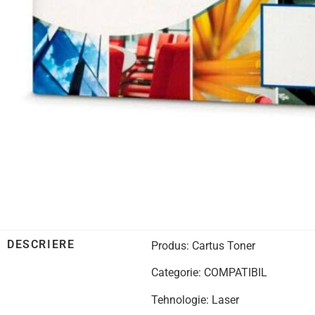
DESCRIERE
Produs: Cartus Toner
Categorie: COMPATIBIL
Tehnologie: Laser