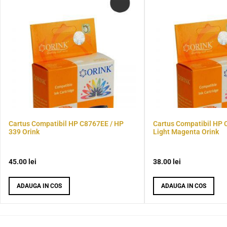
Cartus Compatibil HP C8767EE / HP
Cartus Compatibil HP 
339 Orink
Light Magenta Orink
45.00
lei
38.00
lei
ADAUGA IN COS
ADAUGA IN COS