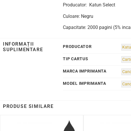
Producator: Katun Select
Culoare: Negru
Capacitate: 2000 pagini (5% inca
INFORMAȚII
PRODUCATOR
Katu
SUPLIMENTARE
TIP CARTUS
Cart
MARCA IMPRIMANTA
Can
MODEL IMPRIMANTA
Can
PRODUSE SIMILARE