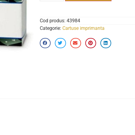
Cod produs:
43984
Categorie:
Cartuse imprimanta