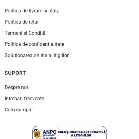
Politica de livrare si plata
Politica de retur
Termeni si Conditii
Politica de confidentialitate
Solutionarea online a litigiilor
SUPORT
Despre noi
Intrebari frecvente
Cum cumpar