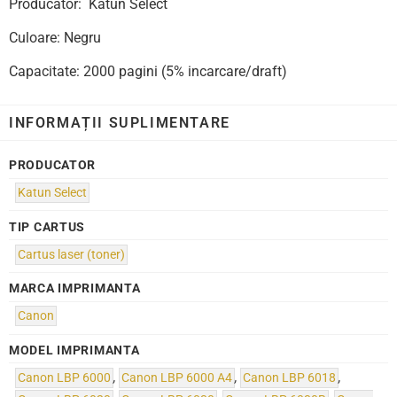
Producator: Katun Select
Culoare: Negru
Capacitate: 2000 pagini (5% incarcare/draft)
INFORMAȚII SUPLIMENTARE
PRODUCATOR
Katun Select
TIP CARTUS
Cartus laser (toner)
MARCA IMPRIMANTA
Canon
MODEL IMPRIMANTA
Canon LBP 6000
,
Canon LBP 6000 A4
,
Canon LBP 6018
,