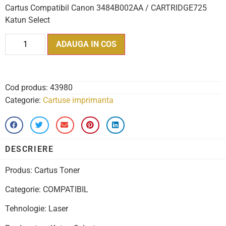
Cartus Compatibil Canon 3484B002AA / CARTRIDGE725
Katun Select
ADAUGA IN COS
Cod produs:
43980
Categorie:
Cartuse imprimanta
DESCRIERE
Produs: Cartus Toner
Categorie: COMPATIBIL
Tehnologie: Laser