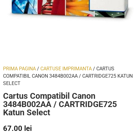
PRIMA PAGINA
/
CARTUSE IMPRIMANTA
/ CARTUS
COMPATIBIL CANON 3484B002AA / CARTRIDGE725 KATUN
SELECT
Cartus Compatibil Canon
3484B002AA / CARTRIDGE725
Katun Select
67.00
lei