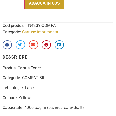
ADAUGA IN COS
Cod produs:
TN423Y-COMPA
Categorie:
Cartuse imprimanta
DESCRIERE
Produs: Cartus Toner
Categorie: COMPATIBIL
Tehnologie: Laser
Culoare: Yellow
Capacitate: 4000 pagini (5% incarcare/draft)