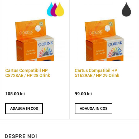
Cartus Compatibil HP
Cartus Compatibil HP
C8728AE / HP 28 Orink
51629AE / HP 29 Orink
105.00
lei
99.00
lei
ADAUGA IN COS
ADAUGA IN COS
DESPRE NOI