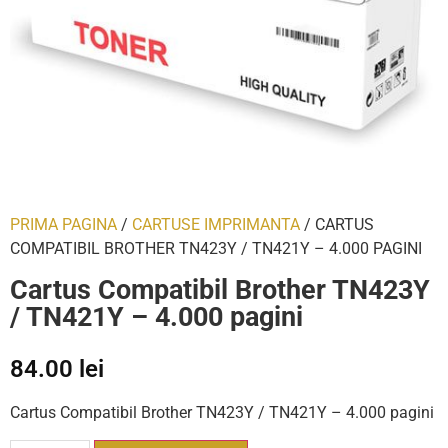
PRIMA PAGINA
/
CARTUSE IMPRIMANTA
/ CARTUS
COMPATIBIL BROTHER TN423Y / TN421Y – 4.000 PAGINI
Cartus Compatibil Brother TN423Y
/ TN421Y – 4.000 pagini
84.00
lei
Cartus Compatibil Brother TN423Y / TN421Y – 4.000 pagini