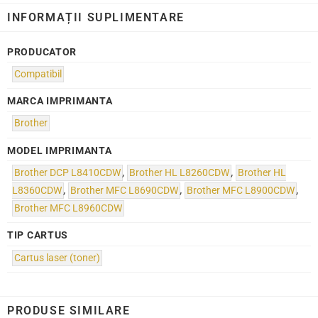
INFORMAȚII SUPLIMENTARE
PRODUCATOR
Compatibil
MARCA IMPRIMANTA
Brother
MODEL IMPRIMANTA
Brother DCP L8410CDW
,
Brother HL L8260CDW
,
Brother HL
L8360CDW
,
Brother MFC L8690CDW
,
Brother MFC L8900CDW
,
Brother MFC L8960CDW
TIP CARTUS
Cartus laser (toner)
PRODUSE SIMILARE