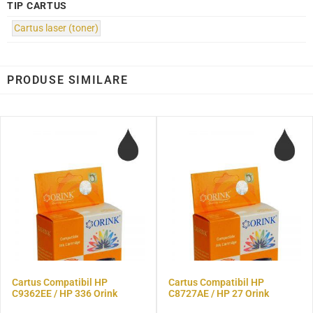
TIP CARTUS
Cartus laser (toner)
PRODUSE SIMILARE
Cartus Compatibil HP
Cartus Compatibil HP
C9362EE / HP 336 Orink
C8727AE / HP 27 Orink