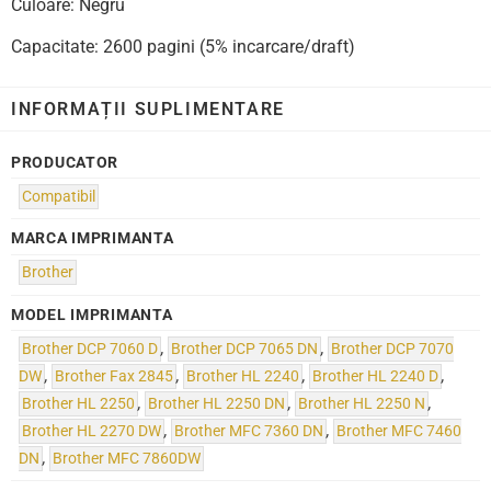
Culoare: Negru
Capacitate: 2600 pagini (5% incarcare/draft)
INFORMAȚII SUPLIMENTARE
PRODUCATOR
Compatibil
MARCA IMPRIMANTA
Brother
MODEL IMPRIMANTA
Brother DCP 7060 D
,
Brother DCP 7065 DN
,
Brother DCP 7070
DW
,
Brother Fax 2845
,
Brother HL 2240
,
Brother HL 2240 D
,
Brother HL 2250
,
Brother HL 2250 DN
,
Brother HL 2250 N
,
Brother HL 2270 DW
,
Brother MFC 7360 DN
,
Brother MFC 7460
DN
,
Brother MFC 7860DW