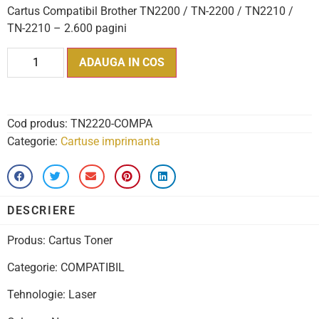
Cartus Compatibil Brother TN2200 / TN-2200 / TN2210 /
TN-2210 – 2.600 pagini
ADAUGA IN COS
Cod produs:
TN2220-COMPA
Categorie:
Cartuse imprimanta
DESCRIERE
Produs: Cartus Toner
Categorie: COMPATIBIL
Tehnologie: Laser