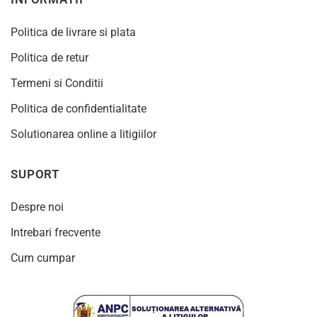
Politica de livrare si plata
Politica de retur
Termeni si Conditii
Politica de confidentialitate
Solutionarea online a litigiilor
SUPORT
Despre noi
Intrebari frecvente
Cum cumpar