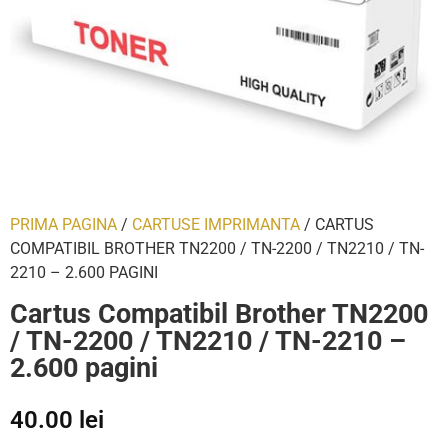
PRIMA PAGINA
/
CARTUSE IMPRIMANTA
/ CARTUS
COMPATIBIL BROTHER TN2200 / TN-2200 / TN2210 / TN-
2210 – 2.600 PAGINI
Cartus Compatibil Brother TN2200
/ TN-2200 / TN2210 / TN-2210 –
2.600 pagini
40.00
lei