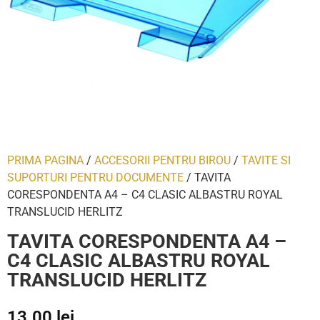
PRIMA PAGINA
/
ACCESORII PENTRU BIROU
/
TAVITE SI
SUPORTURI PENTRU DOCUMENTE
/ TAVITA
CORESPONDENTA A4 – C4 CLASIC ALBASTRU ROYAL
TRANSLUCID HERLITZ
TAVITA CORESPONDENTA A4 –
C4 CLASIC ALBASTRU ROYAL
TRANSLUCID HERLITZ
13.00
lei