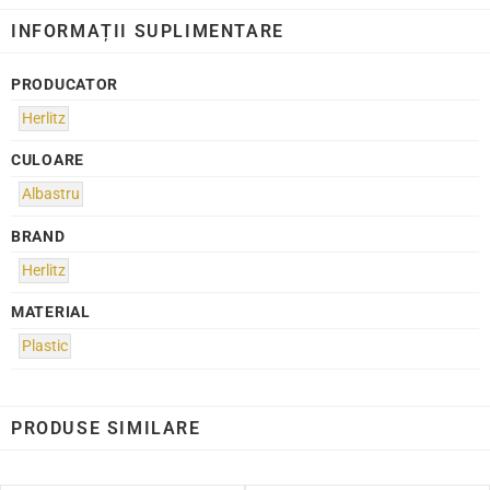
INFORMAȚII SUPLIMENTARE
PRODUCATOR
Herlitz
CULOARE
Albastru
BRAND
Herlitz
MATERIAL
Plastic
PRODUSE SIMILARE