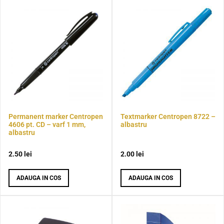
Permanent marker Centropen
Textmarker Centropen 8722 –
4606 pt. CD – varf 1 mm,
albastru
albastru
2.50
lei
2.00
lei
ADAUGA IN COS
ADAUGA IN COS