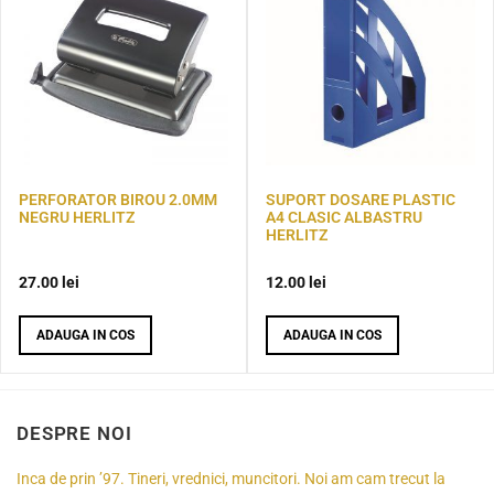
PERFORATOR BIROU 2.0MM
SUPORT DOSARE PLASTIC
NEGRU HERLITZ
A4 CLASIC ALBASTRU
HERLITZ
27.00
lei
12.00
lei
ADAUGA IN COS
ADAUGA IN COS
DESPRE NOI
Inca de prin ’97. Tineri, vrednici, muncitori. Noi am cam trecut la