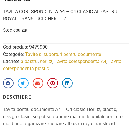
TAVITA CORESPONDENTA A4 – C4 CLASIC ALBASTRU
ROYAL TRANSLUCID HERLITZ
Stoc epuizat
Cod produs:
9479900
Categorie:
Tavite si suporturi pentru documente
Etichete
albastru
,
herlitz
,
Tavita corespondenta A4
,
Tavita
corespondenta plastic
DESCRIERE
Tavita pentru documente A4 – C4 clasic Herlitz, plastic,
design clasic, se pot suprapune mai multe unitati pentru o
mai buna organizare, culoare albastru royal translucid