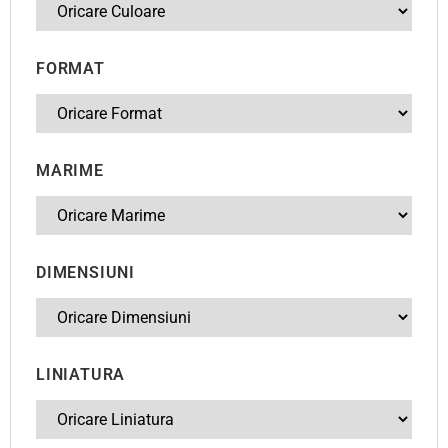
FORMAT
MARIME
DIMENSIUNI
LINIATURA