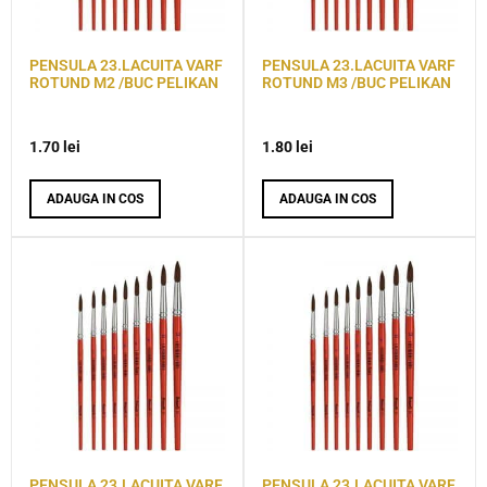
PENSULA 23.LACUITA VARF
PENSULA 23.LACUITA VARF
ROTUND M2 /BUC PELIKAN
ROTUND M3 /BUC PELIKAN
1.70
lei
1.80
lei
ADAUGA IN COS
ADAUGA IN COS
PENSULA 23.LACUITA VARF
PENSULA 23.LACUITA VARF