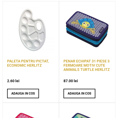
PALETA PENTRU PICTAT,
PENAR ECHIPAT 31 PIESE 3
ECONOMIC HERLITZ
FERMOARE MOTIV CUTE
ANIMALS TURTLE HERLITZ
2.60
lei
87.00
lei
ADAUGA IN COS
ADAUGA IN COS