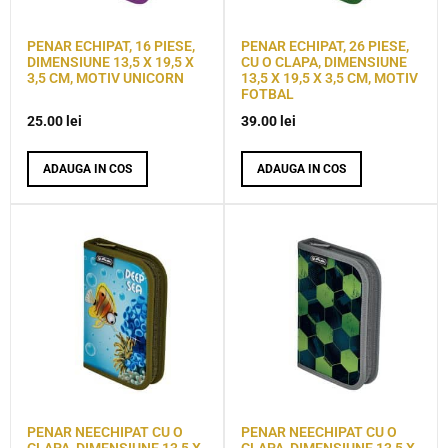
PENAR ECHIPAT, 16 PIESE,
PENAR ECHIPAT, 26 PIESE,
DIMENSIUNE 13,5 X 19,5 X
CU O CLAPA, DIMENSIUNE
3,5 CM, MOTIV UNICORN
13,5 X 19,5 X 3,5 CM, MOTIV
FOTBAL
25.00
lei
39.00
lei
ADAUGA IN COS
ADAUGA IN COS
PENAR NEECHIPAT CU O
PENAR NEECHIPAT CU O