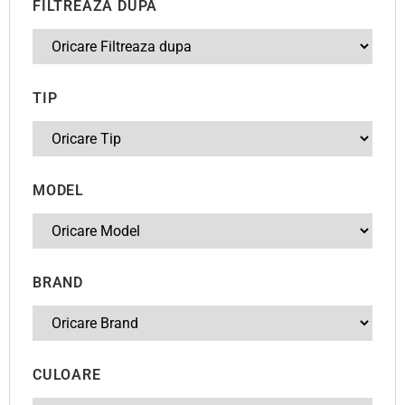
FILTREAZA DUPA
TIP
MODEL
BRAND
CULOARE