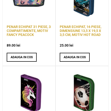
PENAR ECHIPAT 31 PIESE, 3
PENAR ECHIPAT, 16 PIESE,
COMPARTIMENTE, MOTIV
DIMENSIUNE 13,5 X 19,5 X
FANCY PEACOCK
3,5 CM, MOTIV HOT ROAD
89.00
lei
25.00
lei
ADAUGA IN COS
ADAUGA IN COS