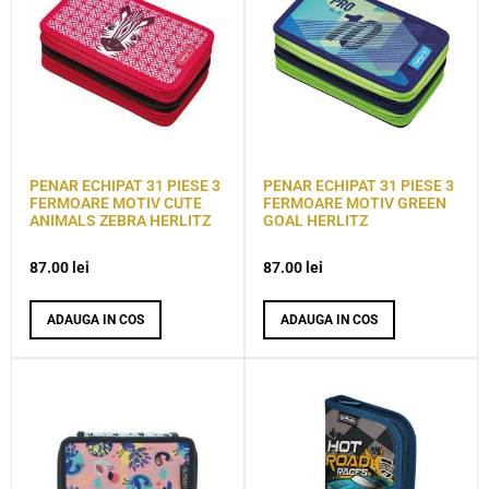
PENAR ECHIPAT 31 PIESE 3
PENAR ECHIPAT 31 PIESE 3
FERMOARE MOTIV CUTE
FERMOARE MOTIV GREEN
ANIMALS ZEBRA HERLITZ
GOAL HERLITZ
87.00
lei
87.00
lei
ADAUGA IN COS
ADAUGA IN COS