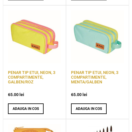
PENAR TIP ETUI, NEON, 3
PENAR TIP ETUI, NEON, 3
COMPARTIMENTE,
COMPARTIMENTE,
GALBEN/ROZ
MENTA/GALBEN
65.00
lei
65.00
lei
ADAUGA IN COS
ADAUGA IN COS