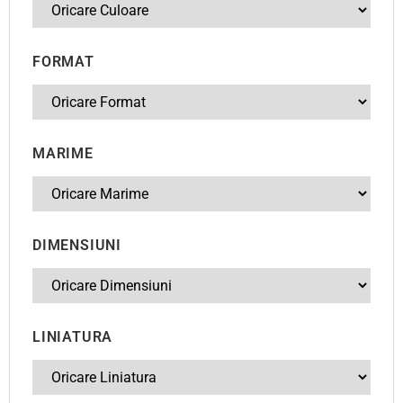
FORMAT
MARIME
DIMENSIUNI
LINIATURA