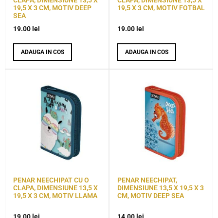
CLAPA, DIMENSIUNE 13,5 X
CLAPA, DIMENSIUNE 13,5 X
19,5 X 3 CM, MOTIV DEEP
19,5 X 3 CM, MOTIV FOTBAL
SEA
19.00
lei
19.00
lei
ADAUGA IN COS
ADAUGA IN COS
PENAR NEECHIPAT CU O
PENAR NEECHIPAT,
CLAPA, DIMENSIUNE 13,5 X
DIMENSIUNE 13,5 X 19,5 X 3
19,5 X 3 CM, MOTIV LLAMA
CM, MOTIV DEEP SEA
19.00
lei
14.00
lei