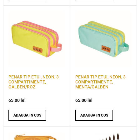
PENAR TIP ETUI, NEON, 3
PENAR TIP ETUI, NEON, 3
COMPARTIMENTE,
COMPARTIMENTE,
GALBEN/ROZ
MENTA/GALBEN
65.00
lei
65.00
lei
ADAUGA IN COS
ADAUGA IN COS