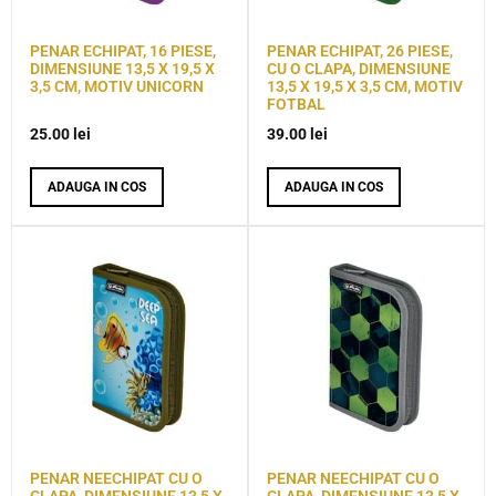
PENAR ECHIPAT, 16 PIESE,
PENAR ECHIPAT, 26 PIESE,
DIMENSIUNE 13,5 X 19,5 X
CU O CLAPA, DIMENSIUNE
3,5 CM, MOTIV UNICORN
13,5 X 19,5 X 3,5 CM, MOTIV
FOTBAL
25.00
lei
39.00
lei
ADAUGA IN COS
ADAUGA IN COS
PENAR NEECHIPAT CU O
PENAR NEECHIPAT CU O