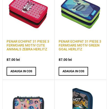
PENAR ECHIPAT 31 PIESE 3
PENAR ECHIPAT 31 PIESE 3
FERMOARE MOTIV CUTE
FERMOARE MOTIV GREEN
ANIMALS ZEBRA HERLITZ
GOAL HERLITZ
87.00
lei
87.00
lei
ADAUGA IN COS
ADAUGA IN COS