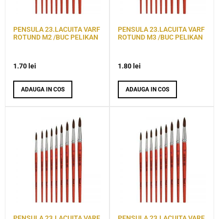
PENSULA 23.LACUITA VARF
PENSULA 23.LACUITA VARF
ROTUND M2 /BUC PELIKAN
ROTUND M3 /BUC PELIKAN
1.70
lei
1.80
lei
ADAUGA IN COS
ADAUGA IN COS
PENSULA 23.LACUITA VARF
PENSULA 23.LACUITA VARF