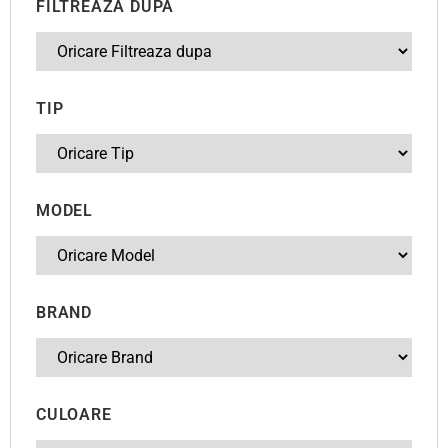
FILTREAZA DUPA
TIP
MODEL
BRAND
CULOARE