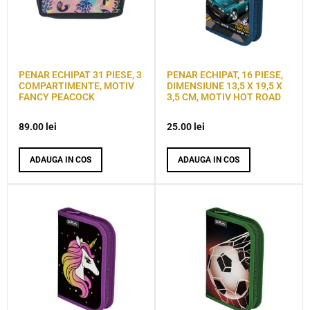
PENAR ECHIPAT 31 PIESE, 3
PENAR ECHIPAT, 16 PIESE,
COMPARTIMENTE, MOTIV
DIMENSIUNE 13,5 X 19,5 X
FANCY PEACOCK
3,5 CM, MOTIV HOT ROAD
89.00
lei
25.00
lei
ADAUGA IN COS
ADAUGA IN COS