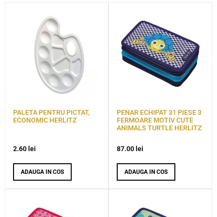
PALETA PENTRU PICTAT,
PENAR ECHIPAT 31 PIESE 3
ECONOMIC HERLITZ
FERMOARE MOTIV CUTE
ANIMALS TURTLE HERLITZ
2.60
lei
87.00
lei
ADAUGA IN COS
ADAUGA IN COS