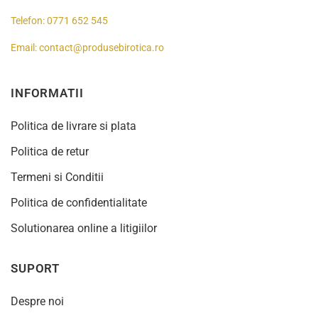
Telefon:
0771 652 545
Email:
contact@produsebirotica.ro
INFORMATII
Politica de livrare si plata
Politica de retur
Termeni si Conditii
Politica de confidentialitate
Solutionarea online a litigiilor
SUPORT
Despre noi