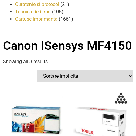
Curatenie si protocol
(21)
Tehnica de birou
(105)
Cartuse imprimanta
(1661)
Canon ISensys MF4150
Showing all 3 results