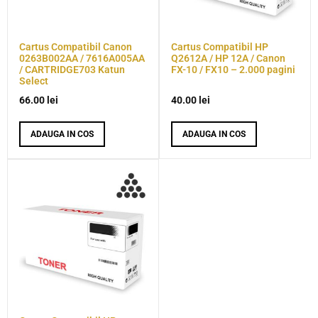
Cartus Compatibil Canon
Cartus Compatibil HP
0263B002AA / 7616A005AA
Q2612A / HP 12A / Canon
/ CARTRIDGE703 Katun
FX-10 / FX10 – 2.000 pagini
Select
66.00
lei
40.00
lei
ADAUGA IN COS
ADAUGA IN COS