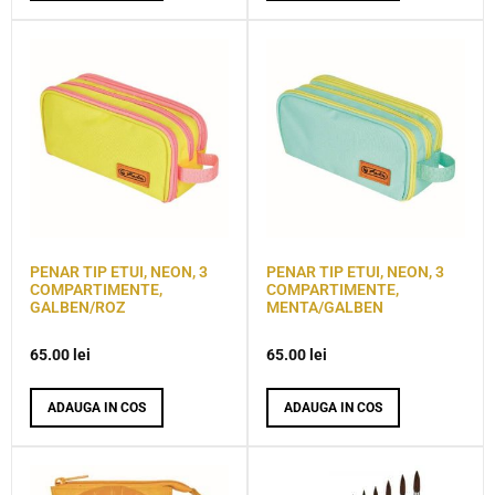
PENAR TIP ETUI, NEON, 3
PENAR TIP ETUI, NEON, 3
COMPARTIMENTE,
COMPARTIMENTE,
GALBEN/ROZ
MENTA/GALBEN
65.00
lei
65.00
lei
ADAUGA IN COS
ADAUGA IN COS