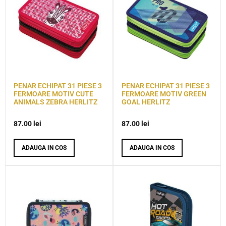
PENAR ECHIPAT 31 PIESE 3
PENAR ECHIPAT 31 PIESE 3
FERMOARE MOTIV CUTE
FERMOARE MOTIV GREEN
ANIMALS ZEBRA HERLITZ
GOAL HERLITZ
87.00
lei
87.00
lei
ADAUGA IN COS
ADAUGA IN COS