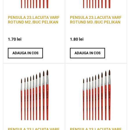
PENSULA 23.LACUITA VARF
PENSULA 23.LACUITA VARF
ROTUND M2 /BUC PELIKAN
ROTUND M3 /BUC PELIKAN
1.70
lei
1.80
lei
ADAUGA IN COS
ADAUGA IN COS
PENSULA 23.LACUITA VARF
PENSULA 23.LACUITA VARF