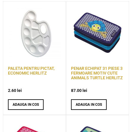
PALETA PENTRU PICTAT,
PENAR ECHIPAT 31 PIESE 3
ECONOMIC HERLITZ
FERMOARE MOTIV CUTE
ANIMALS TURTLE HERLITZ
2.60
lei
87.00
lei
ADAUGA IN COS
ADAUGA IN COS