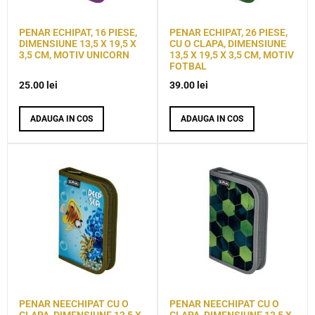
PENAR ECHIPAT, 16 PIESE,
PENAR ECHIPAT, 26 PIESE,
DIMENSIUNE 13,5 X 19,5 X
CU O CLAPA, DIMENSIUNE
3,5 CM, MOTIV UNICORN
13,5 X 19,5 X 3,5 CM, MOTIV
FOTBAL
25.00
lei
39.00
lei
ADAUGA IN COS
ADAUGA IN COS
PENAR NEECHIPAT CU O
PENAR NEECHIPAT CU O