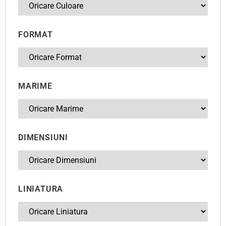
FORMAT
MARIME
DIMENSIUNI
LINIATURA