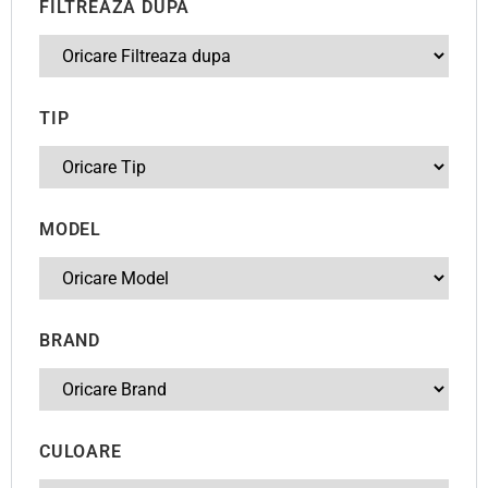
FILTREAZA DUPA
TIP
MODEL
BRAND
CULOARE