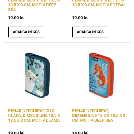
CLAPA, DIMENSIUNE 13,5 X
CLAPA, DIMENSIUNE 13,5 X
19,5 X 3 CM, MOTIV DEEP
19,5 X 3 CM, MOTIV FOTBAL
SEA
19.00
lei
19.00
lei
ADAUGA IN COS
ADAUGA IN COS
PENAR NEECHIPAT CU O
PENAR NEECHIPAT,
CLAPA, DIMENSIUNE 13,5 X
DIMENSIUNE 13,5 X 19,5 X 3
19,5 X 3 CM, MOTIV LLAMA
CM, MOTIV DEEP SEA
19.00
lei
14.00
lei