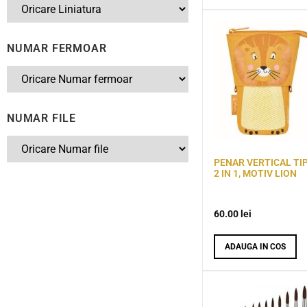
NUMAR FERMOAR
NUMAR FILE
PENAR VERTICAL TIP
2 IN 1, MOTIV LION
60.00
lei
ADAUGA IN COS