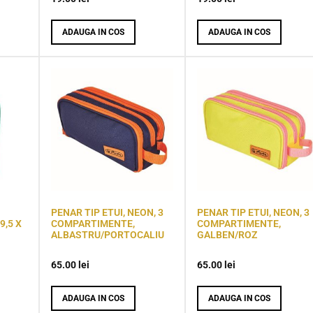
ADAUGA IN COS
ADAUGA IN COS
PENAR TIP ETUI, NEON, 3
PENAR TIP ETUI, NEON, 3
9,5 X
COMPARTIMENTE,
COMPARTIMENTE,
ALBASTRU/PORTOCALIU
GALBEN/ROZ
65.00
lei
65.00
lei
ADAUGA IN COS
ADAUGA IN COS