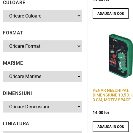
CULOARE
ADAUGA IN COS
FORMAT
MARIME
PENAR NEECHIPAT,
DIMENSIUNI
DIMENSIUNE 13,5 X 1
3 CM, MOTIV SPACE
14.00
lei
LINIATURA
ADAUGA IN COS