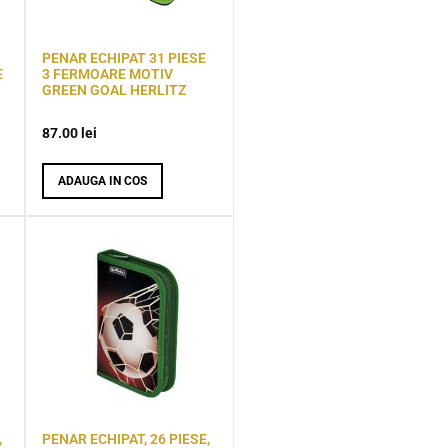
PENAR ECHIPAT 31 PIESE
E
3 FERMOARE MOTIV
GREEN GOAL HERLITZ
87.00
lei
ADAUGA IN COS
,
PENAR ECHIPAT, 26 PIESE,