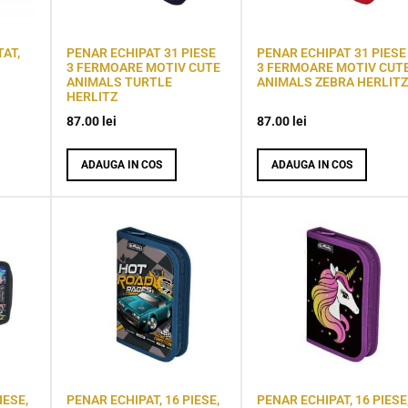
AT,
PENAR ECHIPAT 31 PIESE
PENAR ECHIPAT 31 PIESE
3 FERMOARE MOTIV CUTE
3 FERMOARE MOTIV CUT
ANIMALS TURTLE
ANIMALS ZEBRA HERLITZ
HERLITZ
87.00
lei
87.00
lei
ADAUGA IN COS
ADAUGA IN COS
IESE,
PENAR ECHIPAT, 16 PIESE,
PENAR ECHIPAT, 16 PIESE