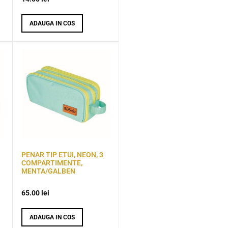
ADAUGA IN COS
PENAR TIP ETUI, NEON, 3
COMPARTIMENTE,
MENTA/GALBEN
65.00
lei
ADAUGA IN COS