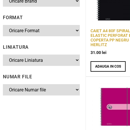
FORMAT
CAIET A4 80F SPIRA
ELASTIC PERFORAT
COPERTA PP NEGRU
HERLITZ
LINIATURA
31.00
lei
ADAUGA IN COS
NUMAR FILE