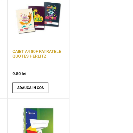
CAIET A4 80F PATRATELE
QUOTES HERLITZ
9.50
lei
ADAUGA IN COS