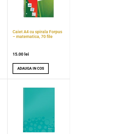
Caiet A4 cu spirala Forpus
– matematica, 70 file
15.00
lei
ADAUGA IN COS