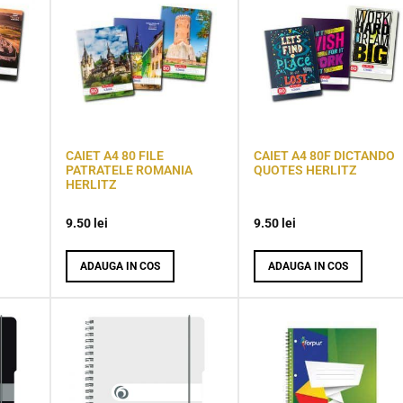
CAIET A4 80 FILE
CAIET A4 80F DICTANDO
PATRATELE ROMANIA
QUOTES HERLITZ
HERLITZ
9.50
lei
9.50
lei
ADAUGA IN COS
ADAUGA IN COS