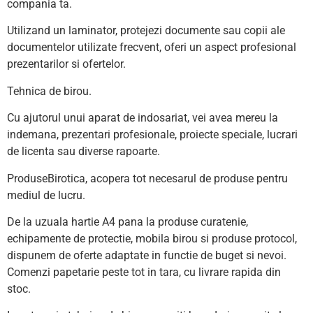
compania ta.
Utilizand un laminator, protejezi documente sau copii ale
documentelor utilizate frecvent, oferi un aspect profesional
prezentarilor si ofertelor.
Tehnica de birou.
Cu ajutorul unui aparat de indosariat, vei avea mereu la
indemana, prezentari profesionale, proiecte speciale, lucrari
de licenta sau diverse rapoarte.
ProduseBirotica, acopera tot necesarul de produse pentru
mediul de lucru.
De la uzuala hartie A4 pana la produse curatenie,
echipamente de protectie, mobila birou si produse protocol,
dispunem de oferte adaptate in functie de buget si nevoi.
Comenzi papetarie peste tot in tara, cu livrare rapida din
stoc.