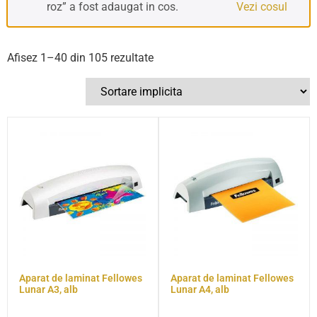
roz” a fost adaugat in cos.
Vezi cosul
Afisez 1–40 din 105 rezultate
Aparat de laminat Fellowes
Aparat de laminat Fellowes
Lunar A3, alb
Lunar A4, alb