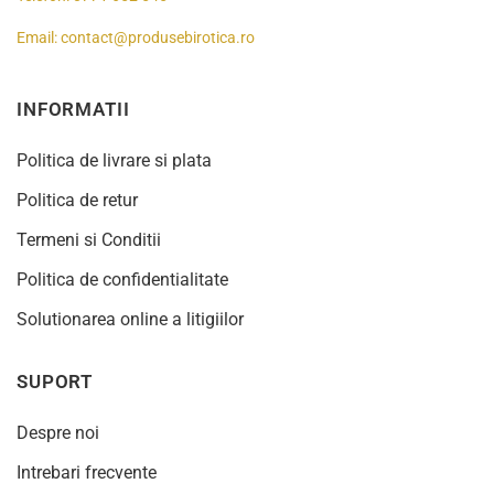
Email:
contact@produsebirotica.ro
INFORMATII
Politica de livrare si plata
Politica de retur
Termeni si Conditii
Politica de confidentialitate
Solutionarea online a litigiilor
SUPORT
Despre noi
Intrebari frecvente