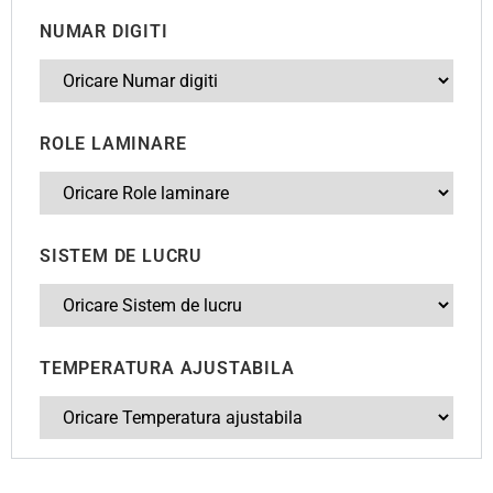
NUMAR DIGITI
ROLE LAMINARE
SISTEM DE LUCRU
TEMPERATURA AJUSTABILA