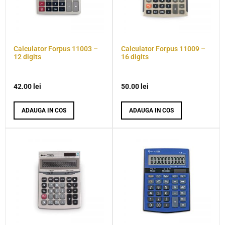
Calculator Forpus 11003 –
Calculator Forpus 11009 –
12 digits
16 digits
42.00
lei
50.00
lei
ADAUGA IN COS
ADAUGA IN COS