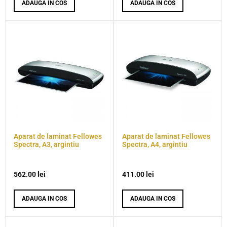
ADAUGA IN COS
ADAUGA IN COS
Aparat de laminat Fellowes
Aparat de laminat Fellowes
Spectra, A3, argintiu
Spectra, A4, argintiu
562.00
lei
411.00
lei
ADAUGA IN COS
ADAUGA IN COS