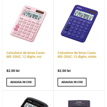
Calculator de birou Casio
Calculator de birou Casio
MS-20UC, 12 digits, roz
MS-20UC, 12 digits, violet
82.00
lei
82.00
lei
ADAUGA IN COS
ADAUGA IN COS