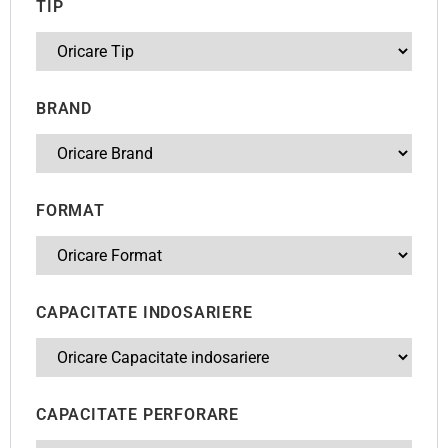
TIP
BRAND
FORMAT
CAPACITATE INDOSARIERE
CAPACITATE PERFORARE