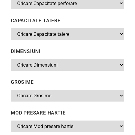
CAPACITATE TAIERE
DIMENSIUNI
GROSIME
MOD PRESARE HARTIE