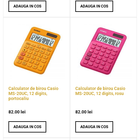
ADAUGA IN COS
ADAUGA IN COS
Calculator de birou Casio
Calculator de birou Casio
MS-20UC, 12 digits,
MS-20UC, 12 digits, rosu
portocaliu
82.00
lei
82.00
lei
ADAUGA IN COS
ADAUGA IN COS