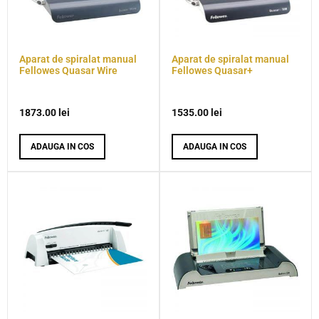
Aparat de spiralat manual
Aparat de spiralat manual
Fellowes Quasar Wire
Fellowes Quasar+
1873.00
lei
1535.00
lei
ADAUGA IN COS
ADAUGA IN COS