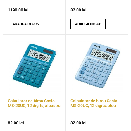
1190.00
lei
82.00
lei
ADAUGA IN COS
ADAUGA IN COS
Calculator de birou Casio
Calculator de birou Casio
MS-20UC, 12 digits, albastru
MS-20UC, 12 digits, bleu
82.00
lei
82.00
lei