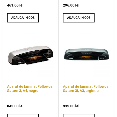
461.00
lei
296.00
lei
ADAUGA IN COS
ADAUGA IN COS
Aparat de laminat Fellowes
Aparat de laminat Fellowes
Saturn 3, A4, negru
Saturn 3i, A3, argintiu
843.00
lei
935.00
lei