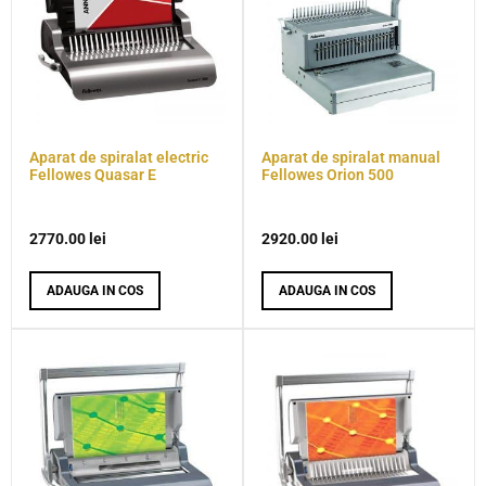
Aparat de spiralat electric
Aparat de spiralat manual
Fellowes Quasar E
Fellowes Orion 500
2770.00
lei
2920.00
lei
ADAUGA IN COS
ADAUGA IN COS