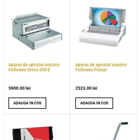
Aparat de spiralat electric
Aparat de spiralat electric
Fellowes Orion 500 E
Fellowes Pulsar
5900.00
lei
2523.00
lei
ADAUGA IN COS
ADAUGA IN COS