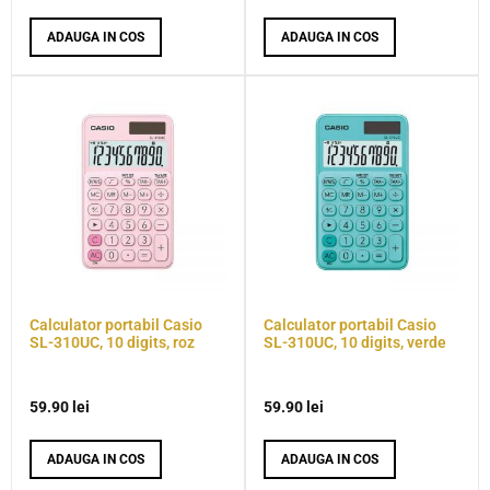
ADAUGA IN COS
ADAUGA IN COS
Calculator portabil Casio
Calculator portabil Casio
SL-310UC, 10 digits, roz
SL-310UC, 10 digits, verde
59.90
lei
59.90
lei
ADAUGA IN COS
ADAUGA IN COS