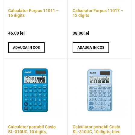
Calculator Forpus 11011 –
Calculator Forpus 11017 –
16 digits
12 digits
46.00
lei
38.00
lei
ADAUGA IN COS
ADAUGA IN COS
Calculator portabil Casio
Calculator portabil Casio
SL-310UC, 10 digits,
SL-310UC, 10 digits, bleu