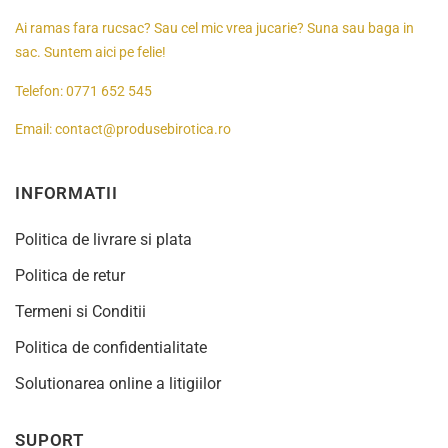
Ai ramas fara rucsac? Sau cel mic vrea jucarie? Suna sau baga in
sac. Suntem aici pe felie!
Telefon:
0771 652 545
Email:
contact@produsebirotica.ro
INFORMATII
Politica de livrare si plata
Politica de retur
Termeni si Conditii
Politica de confidentialitate
Solutionarea online a litigiilor
SUPORT