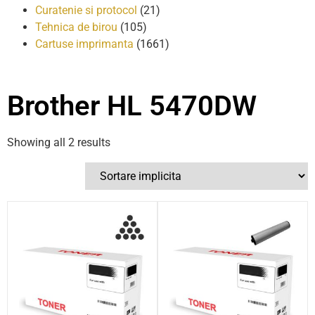
Curatenie si protocol
(21)
Tehnica de birou
(105)
Cartuse imprimanta
(1661)
Brother HL 5470DW
Showing all 2 results