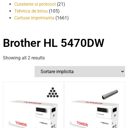
Curatenie si protocol
(21)
Tehnica de birou
(105)
Cartuse imprimanta
(1661)
Brother HL 5470DW
Showing all 2 results