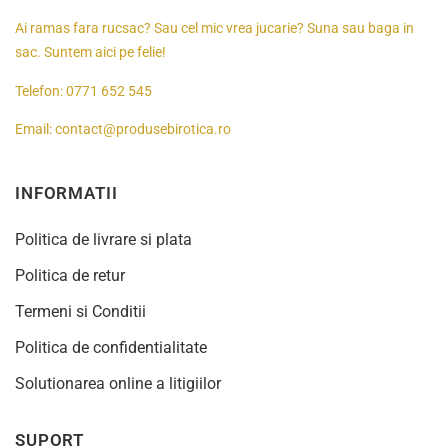
Ai ramas fara rucsac? Sau cel mic vrea jucarie? Suna sau baga in
sac. Suntem aici pe felie!
Telefon:
0771 652 545
Email:
contact@produsebirotica.ro
INFORMATII
Politica de livrare si plata
Politica de retur
Termeni si Conditii
Politica de confidentialitate
Solutionarea online a litigiilor
SUPORT