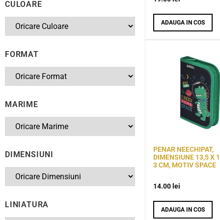
CULOARE
ADAUGA IN COS
FORMAT
MARIME
PENAR NEECHIPAT,
DIMENSIUNI
DIMENSIUNE 13,5 X 1
3 CM, MOTIV SPACE
14.00
lei
LINIATURA
ADAUGA IN COS