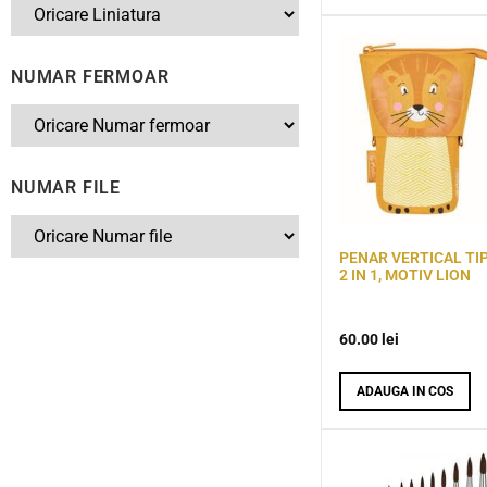
NUMAR FERMOAR
NUMAR FILE
PENAR VERTICAL TIP
2 IN 1, MOTIV LION
60.00
lei
ADAUGA IN COS