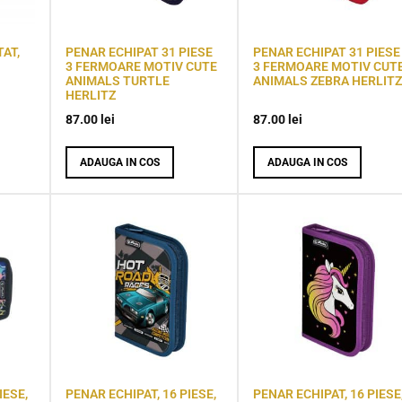
AT,
PENAR ECHIPAT 31 PIESE
PENAR ECHIPAT 31 PIESE
3 FERMOARE MOTIV CUTE
3 FERMOARE MOTIV CUT
ANIMALS TURTLE
ANIMALS ZEBRA HERLITZ
HERLITZ
87.00
lei
87.00
lei
ADAUGA IN COS
ADAUGA IN COS
IESE,
PENAR ECHIPAT, 16 PIESE,
PENAR ECHIPAT, 16 PIESE