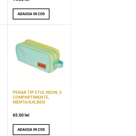
ADAUGA IN COS
PENAR TIP ETUI, NEON, 3
COMPARTIMENTE,
MENTA/GALBEN
65.00
lei
ADAUGA IN COS