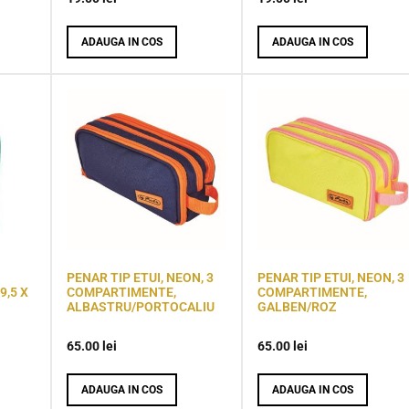
ADAUGA IN COS
ADAUGA IN COS
PENAR TIP ETUI, NEON, 3
PENAR TIP ETUI, NEON, 3
9,5 X
COMPARTIMENTE,
COMPARTIMENTE,
ALBASTRU/PORTOCALIU
GALBEN/ROZ
65.00
lei
65.00
lei
ADAUGA IN COS
ADAUGA IN COS