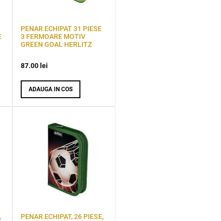
PENAR ECHIPAT 31 PIESE
E
3 FERMOARE MOTIV
GREEN GOAL HERLITZ
87.00
lei
ADAUGA IN COS
,
PENAR ECHIPAT, 26 PIESE,