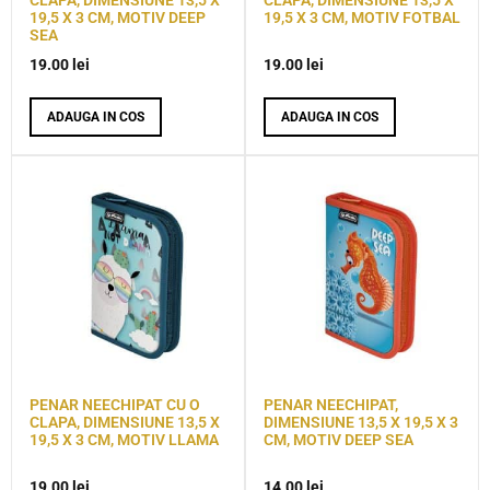
CLAPA, DIMENSIUNE 13,5 X
CLAPA, DIMENSIUNE 13,5 X
19,5 X 3 CM, MOTIV DEEP
19,5 X 3 CM, MOTIV FOTBAL
SEA
19.00
lei
19.00
lei
ADAUGA IN COS
ADAUGA IN COS
PENAR NEECHIPAT CU O
PENAR NEECHIPAT,
CLAPA, DIMENSIUNE 13,5 X
DIMENSIUNE 13,5 X 19,5 X 3
19,5 X 3 CM, MOTIV LLAMA
CM, MOTIV DEEP SEA
19.00
lei
14.00
lei