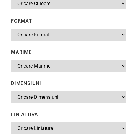
FORMAT
MARIME
DIMENSIUNI
LINIATURA