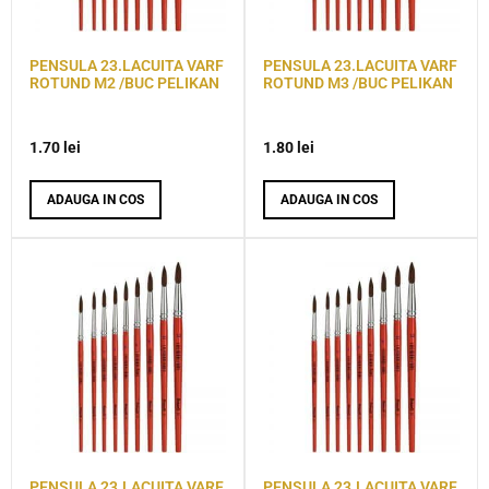
PENSULA 23.LACUITA VARF
PENSULA 23.LACUITA VARF
ROTUND M2 /BUC PELIKAN
ROTUND M3 /BUC PELIKAN
1.70
lei
1.80
lei
ADAUGA IN COS
ADAUGA IN COS
PENSULA 23.LACUITA VARF
PENSULA 23.LACUITA VARF