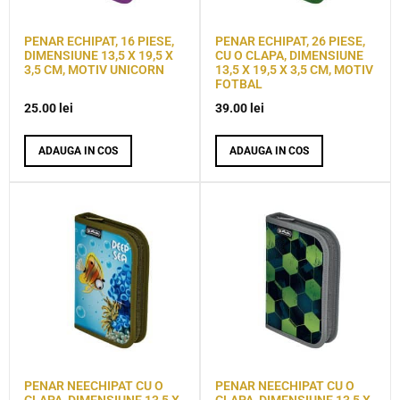
PENAR ECHIPAT, 16 PIESE,
PENAR ECHIPAT, 26 PIESE,
DIMENSIUNE 13,5 X 19,5 X
CU O CLAPA, DIMENSIUNE
3,5 CM, MOTIV UNICORN
13,5 X 19,5 X 3,5 CM, MOTIV
FOTBAL
25.00
lei
39.00
lei
ADAUGA IN COS
ADAUGA IN COS
PENAR NEECHIPAT CU O
PENAR NEECHIPAT CU O