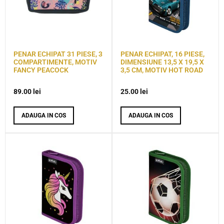
PENAR ECHIPAT 31 PIESE, 3
PENAR ECHIPAT, 16 PIESE,
COMPARTIMENTE, MOTIV
DIMENSIUNE 13,5 X 19,5 X
FANCY PEACOCK
3,5 CM, MOTIV HOT ROAD
89.00
lei
25.00
lei
ADAUGA IN COS
ADAUGA IN COS