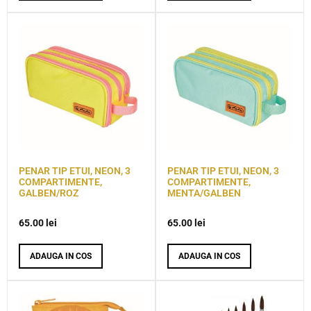
PENAR TIP ETUI, NEON, 3
PENAR TIP ETUI, NEON, 3
COMPARTIMENTE,
COMPARTIMENTE,
GALBEN/ROZ
MENTA/GALBEN
65.00
lei
65.00
lei
ADAUGA IN COS
ADAUGA IN COS