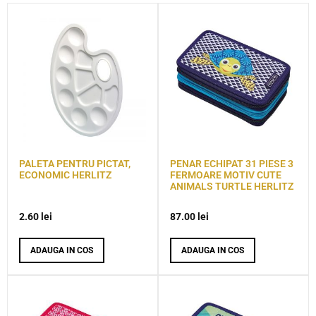
PALETA PENTRU PICTAT,
PENAR ECHIPAT 31 PIESE 3
ECONOMIC HERLITZ
FERMOARE MOTIV CUTE
ANIMALS TURTLE HERLITZ
2.60
lei
87.00
lei
ADAUGA IN COS
ADAUGA IN COS