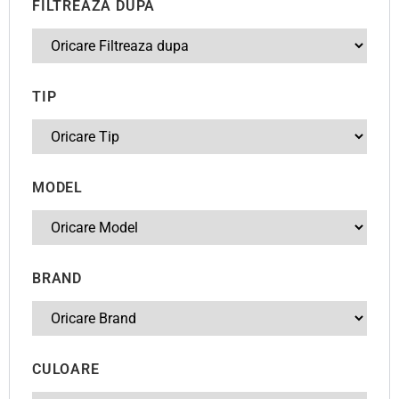
FILTREAZA DUPA
TIP
MODEL
BRAND
CULOARE