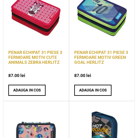
PENAR ECHIPAT 31 PIESE 3
PENAR ECHIPAT 31 PIESE 3
FERMOARE MOTIV CUTE
FERMOARE MOTIV GREEN
ANIMALS ZEBRA HERLITZ
GOAL HERLITZ
87.00
lei
87.00
lei
ADAUGA IN COS
ADAUGA IN COS