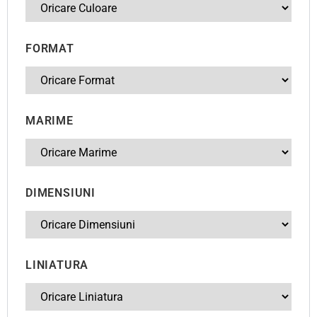
FORMAT
MARIME
DIMENSIUNI
LINIATURA