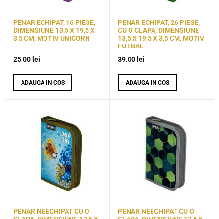
PENAR ECHIPAT, 16 PIESE,
PENAR ECHIPAT, 26 PIESE,
DIMENSIUNE 13,5 X 19,5 X
CU O CLAPA, DIMENSIUNE
3,5 CM, MOTIV UNICORN
13,5 X 19,5 X 3,5 CM, MOTIV
FOTBAL
25.00
lei
39.00
lei
ADAUGA IN COS
ADAUGA IN COS
PENAR NEECHIPAT CU O
PENAR NEECHIPAT CU O