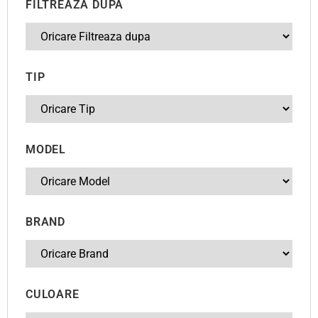
FILTREAZA DUPA
TIP
MODEL
BRAND
CULOARE