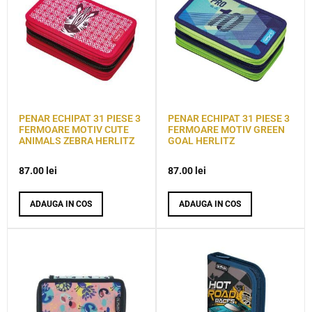
PENAR ECHIPAT 31 PIESE 3
PENAR ECHIPAT 31 PIESE 3
FERMOARE MOTIV CUTE
FERMOARE MOTIV GREEN
ANIMALS ZEBRA HERLITZ
GOAL HERLITZ
87.00
lei
87.00
lei
ADAUGA IN COS
ADAUGA IN COS