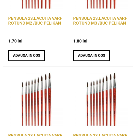
PENSULA 23.LACUITA VARF
PENSULA 23.LACUITA VARF
ROTUND M2 /BUC PELIKAN
ROTUND M3 /BUC PELIKAN
1.70
lei
1.80
lei
ADAUGA IN COS
ADAUGA IN COS
PENSULA 23.LACUITA VARF
PENSULA 23.LACUITA VARF