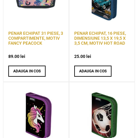
PENAR ECHIPAT 31 PIESE, 3
PENAR ECHIPAT, 16 PIESE,
COMPARTIMENTE, MOTIV
DIMENSIUNE 13,5 X 19,5 X
FANCY PEACOCK
3,5 CM, MOTIV HOT ROAD
89.00
lei
25.00
lei
ADAUGA IN COS
ADAUGA IN COS