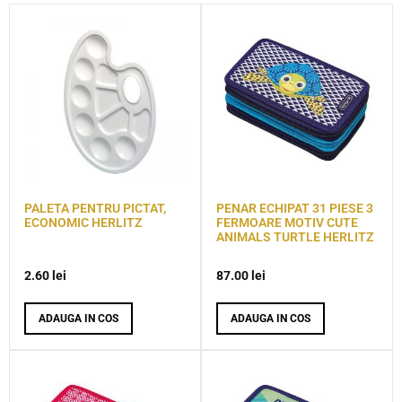
PALETA PENTRU PICTAT,
PENAR ECHIPAT 31 PIESE 3
ECONOMIC HERLITZ
FERMOARE MOTIV CUTE
ANIMALS TURTLE HERLITZ
2.60
lei
87.00
lei
ADAUGA IN COS
ADAUGA IN COS