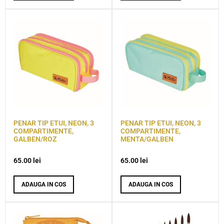
PENAR TIP ETUI, NEON, 3
PENAR TIP ETUI, NEON, 3
COMPARTIMENTE,
COMPARTIMENTE,
GALBEN/ROZ
MENTA/GALBEN
65.00
lei
65.00
lei
ADAUGA IN COS
ADAUGA IN COS