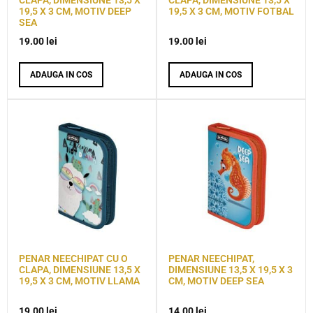
CLAPA, DIMENSIUNE 13,5 X
CLAPA, DIMENSIUNE 13,5 X
19,5 X 3 CM, MOTIV DEEP
19,5 X 3 CM, MOTIV FOTBAL
SEA
19.00
lei
19.00
lei
ADAUGA IN COS
ADAUGA IN COS
PENAR NEECHIPAT CU O
PENAR NEECHIPAT,
CLAPA, DIMENSIUNE 13,5 X
DIMENSIUNE 13,5 X 19,5 X 3
19,5 X 3 CM, MOTIV LLAMA
CM, MOTIV DEEP SEA
19.00
lei
14.00
lei