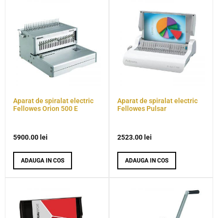
Aparat de spiralat electric
Aparat de spiralat electric
Fellowes Orion 500 E
Fellowes Pulsar
5900.00
lei
2523.00
lei
ADAUGA IN COS
ADAUGA IN COS