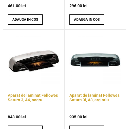
461.00
lei
296.00
lei
ADAUGA IN COS
ADAUGA IN COS
Aparat de laminat Fellowes
Aparat de laminat Fellowes
Saturn 3, A4, negru
Saturn 3i, A3, argintiu
843.00
lei
935.00
lei