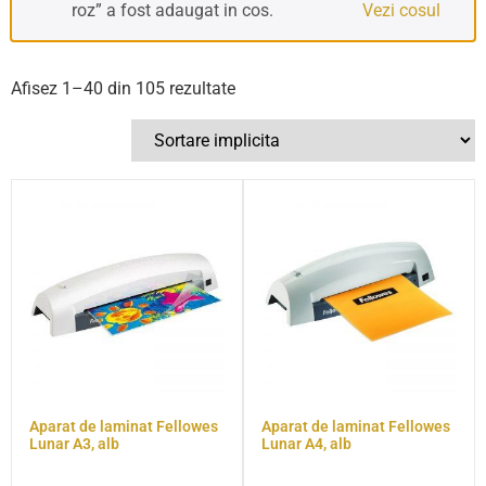
roz” a fost adaugat in cos.
Vezi cosul
Afisez 1–40 din 105 rezultate
Aparat de laminat Fellowes
Aparat de laminat Fellowes
Lunar A3, alb
Lunar A4, alb