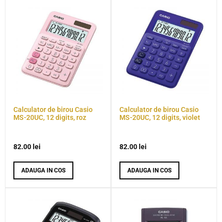
Calculator de birou Casio
Calculator de birou Casio
MS-20UC, 12 digits, roz
MS-20UC, 12 digits, violet
82.00
lei
82.00
lei
ADAUGA IN COS
ADAUGA IN COS