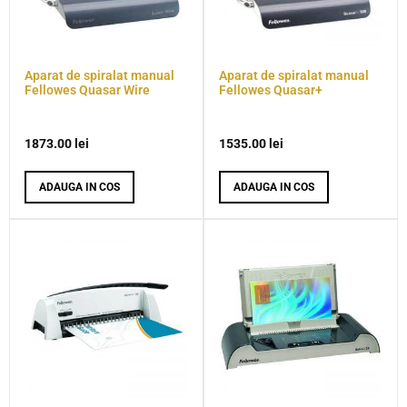
Aparat de spiralat manual
Aparat de spiralat manual
Fellowes Quasar Wire
Fellowes Quasar+
1873.00
lei
1535.00
lei
ADAUGA IN COS
ADAUGA IN COS