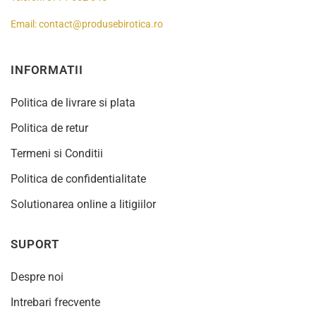
Email:
contact@produsebirotica.ro
INFORMATII
Politica de livrare si plata
Politica de retur
Termeni si Conditii
Politica de confidentialitate
Solutionarea online a litigiilor
SUPORT
Despre noi
Intrebari frecvente