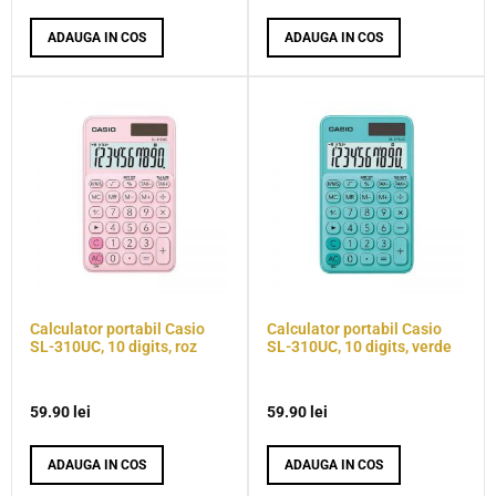
ADAUGA IN COS
ADAUGA IN COS
Calculator portabil Casio
Calculator portabil Casio
SL-310UC, 10 digits, roz
SL-310UC, 10 digits, verde
59.90
lei
59.90
lei
ADAUGA IN COS
ADAUGA IN COS