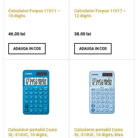
Calculator Forpus 11011 –
Calculator Forpus 11017 –
16 digits
12 digits
46.00
lei
38.00
lei
ADAUGA IN COS
ADAUGA IN COS
Calculator portabil Casio
Calculator portabil Casio
SL-310UC, 10 digits,
SL-310UC, 10 digits, bleu