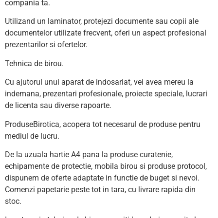
compania ta.
Utilizand un laminator, protejezi documente sau copii ale
documentelor utilizate frecvent, oferi un aspect profesional
prezentarilor si ofertelor.
Tehnica de birou.
Cu ajutorul unui aparat de indosariat, vei avea mereu la
indemana, prezentari profesionale, proiecte speciale, lucrari
de licenta sau diverse rapoarte.
ProduseBirotica, acopera tot necesarul de produse pentru
mediul de lucru.
De la uzuala hartie A4 pana la produse curatenie,
echipamente de protectie, mobila birou si produse protocol,
dispunem de oferte adaptate in functie de buget si nevoi.
Comenzi papetarie peste tot in tara, cu livrare rapida din
stoc.