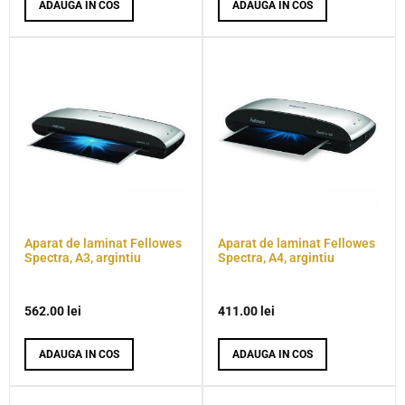
ADAUGA IN COS
ADAUGA IN COS
Aparat de laminat Fellowes
Aparat de laminat Fellowes
Spectra, A3, argintiu
Spectra, A4, argintiu
562.00
lei
411.00
lei
ADAUGA IN COS
ADAUGA IN COS