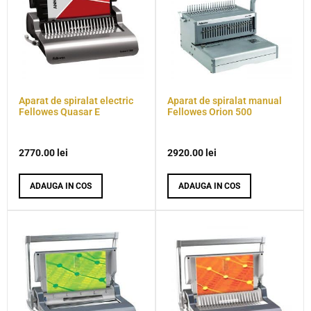
Aparat de spiralat electric
Aparat de spiralat manual
Fellowes Quasar E
Fellowes Orion 500
2770.00
lei
2920.00
lei
ADAUGA IN COS
ADAUGA IN COS