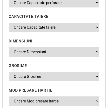
CAPACITATE TAIERE
DIMENSIUNI
GROSIME
MOD PRESARE HARTIE