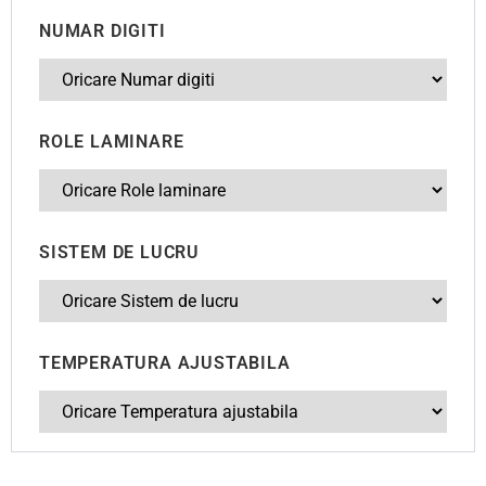
NUMAR DIGITI
ROLE LAMINARE
SISTEM DE LUCRU
TEMPERATURA AJUSTABILA