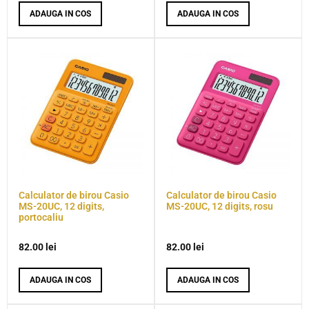
ADAUGA IN COS
ADAUGA IN COS
Calculator de birou Casio
Calculator de birou Casio
MS-20UC, 12 digits,
MS-20UC, 12 digits, rosu
portocaliu
82.00
lei
82.00
lei
ADAUGA IN COS
ADAUGA IN COS