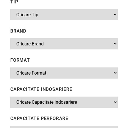
TIP
BRAND
FORMAT
CAPACITATE INDOSARIERE
CAPACITATE PERFORARE