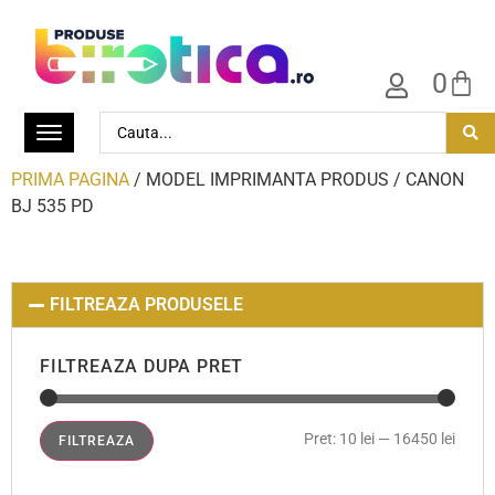
0
PRIMA PAGINA
/ MODEL IMPRIMANTA PRODUS / CANON
BJ 535 PD
FILTREAZA PRODUSELE
FILTREAZA DUPA PRET
Pret:
10 lei
—
16450 lei
FILTREAZA