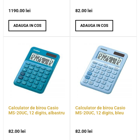
1190.00
lei
82.00
lei
ADAUGA IN COS
ADAUGA IN COS
Calculator de birou Casio
Calculator de birou Casio
MS-20UC, 12 digits, albastru
MS-20UC, 12 digits, bleu
82.00
lei
82.00
lei