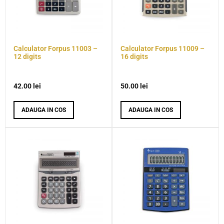
Calculator Forpus 11003 –
Calculator Forpus 11009 –
12 digits
16 digits
42.00
lei
50.00
lei
ADAUGA IN COS
ADAUGA IN COS