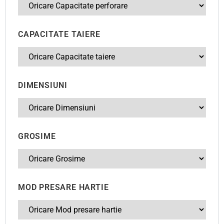
CAPACITATE TAIERE
DIMENSIUNI
GROSIME
MOD PRESARE HARTIE