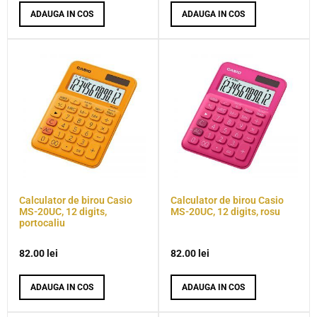
ADAUGA IN COS
ADAUGA IN COS
Calculator de birou Casio
Calculator de birou Casio
MS-20UC, 12 digits,
MS-20UC, 12 digits, rosu
portocaliu
82.00
lei
82.00
lei
ADAUGA IN COS
ADAUGA IN COS