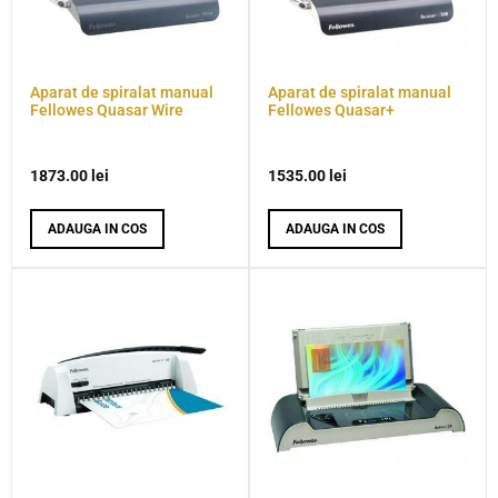
Aparat de spiralat manual
Aparat de spiralat manual
Fellowes Quasar Wire
Fellowes Quasar+
1873.00
lei
1535.00
lei
ADAUGA IN COS
ADAUGA IN COS