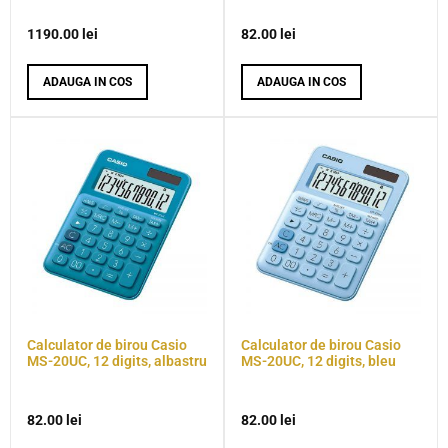
1190.00
lei
82.00
lei
ADAUGA IN COS
ADAUGA IN COS
Calculator de birou Casio
Calculator de birou Casio
MS-20UC, 12 digits, albastru
MS-20UC, 12 digits, bleu
82.00
lei
82.00
lei