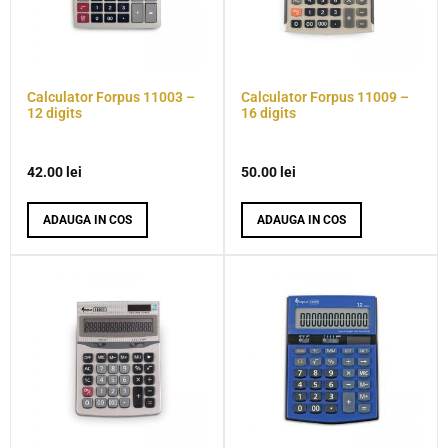
Calculator Forpus 11003 –
Calculator Forpus 11009 –
12 digits
16 digits
42.00
lei
50.00
lei
ADAUGA IN COS
ADAUGA IN COS