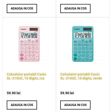
ADAUGA IN COS
ADAUGA IN COS
Calculator portabil Casio
Calculator portabil Casio
SL-310UC, 10 digits, roz
SL-310UC, 10 digits, verde
59.90
lei
59.90
lei
ADAUGA IN COS
ADAUGA IN COS