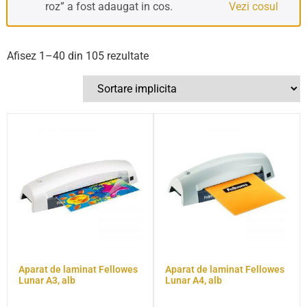
roz” a fost adaugat in cos.
Vezi cosul
Afisez 1–40 din 105 rezultate
Aparat de laminat Fellowes
Aparat de laminat Fellowes
Lunar A3, alb
Lunar A4, alb