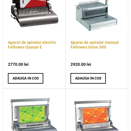
Aparat de spiralat electric
Aparat de spiralat manual
Fellowes Quasar E
Fellowes Orion 500
2770.00
lei
2920.00
lei
ADAUGA IN COS
ADAUGA IN COS