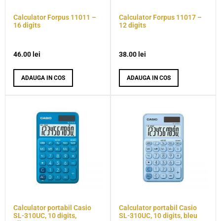
Calculator Forpus 11011 –
Calculator Forpus 11017 –
16 digits
12 digits
46.00
lei
38.00
lei
ADAUGA IN COS
ADAUGA IN COS
Calculator portabil Casio
Calculator portabil Casio
SL-310UC, 10 digits,
SL-310UC, 10 digits, bleu