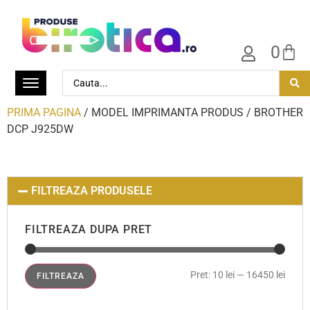
0
PRIMA PAGINA
/ MODEL IMPRIMANTA PRODUS / BROTHER
DCP J925DW
FILTREAZA PRODUSELE
FILTREAZA DUPA PRET
Pret:
10 lei
—
16450 lei
FILTREAZA