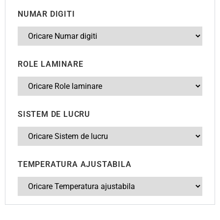
NUMAR DIGITI
ROLE LAMINARE
SISTEM DE LUCRU
TEMPERATURA AJUSTABILA