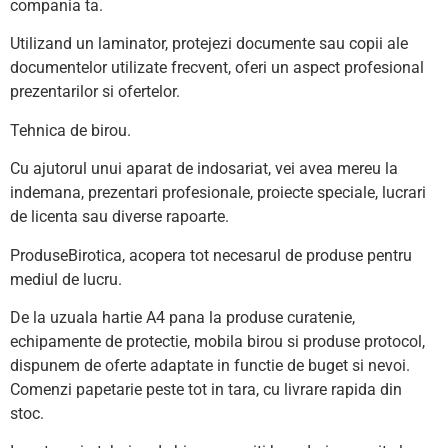
compania ta.
Utilizand un laminator, protejezi documente sau copii ale
documentelor utilizate frecvent, oferi un aspect profesional
prezentarilor si ofertelor.
Tehnica de birou.
Cu ajutorul unui aparat de indosariat, vei avea mereu la
indemana, prezentari profesionale, proiecte speciale, lucrari
de licenta sau diverse rapoarte.
ProduseBirotica, acopera tot necesarul de produse pentru
mediul de lucru.
De la uzuala hartie A4 pana la produse curatenie,
echipamente de protectie, mobila birou si produse protocol,
dispunem de oferte adaptate in functie de buget si nevoi.
Comenzi papetarie peste tot in tara, cu livrare rapida din
stoc.