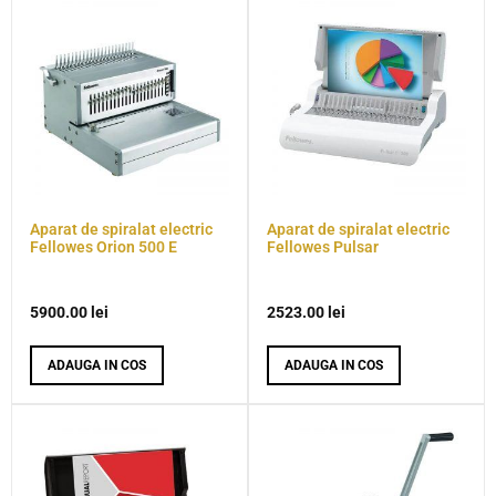
Aparat de spiralat electric
Aparat de spiralat electric
Fellowes Orion 500 E
Fellowes Pulsar
5900.00
lei
2523.00
lei
ADAUGA IN COS
ADAUGA IN COS