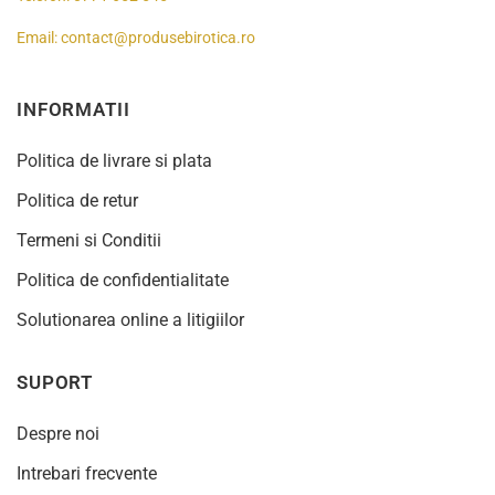
Email:
contact@produsebirotica.ro
INFORMATII
Politica de livrare si plata
Politica de retur
Termeni si Conditii
Politica de confidentialitate
Solutionarea online a litigiilor
SUPORT
Despre noi
Intrebari frecvente