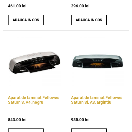
461.00
lei
296.00
lei
ADAUGA IN COS
ADAUGA IN COS
Aparat de laminat Fellowes
Aparat de laminat Fellowes
Saturn 3, A4, negru
Saturn 3i, A3, argintiu
843.00
lei
935.00
lei