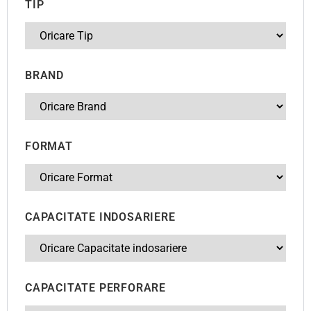
TIP
BRAND
FORMAT
CAPACITATE INDOSARIERE
CAPACITATE PERFORARE