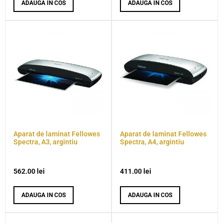
ADAUGA IN COS
ADAUGA IN COS
Aparat de laminat Fellowes
Aparat de laminat Fellowes
Spectra, A3, argintiu
Spectra, A4, argintiu
562.00
lei
411.00
lei
ADAUGA IN COS
ADAUGA IN COS