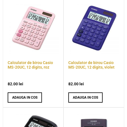
Calculator de birou Casio
Calculator de birou Casio
MS-20UC, 12 digits, roz
MS-20UC, 12 digits, violet
82.00
lei
82.00
lei
ADAUGA IN COS
ADAUGA IN COS