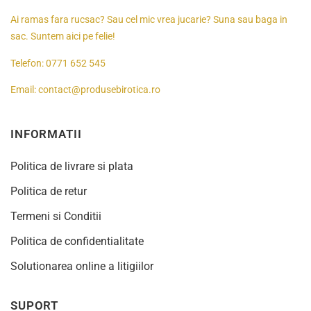
Ai ramas fara rucsac? Sau cel mic vrea jucarie? Suna sau baga in
sac. Suntem aici pe felie!
Telefon:
0771 652 545
Email:
contact@produsebirotica.ro
INFORMATII
Politica de livrare si plata
Politica de retur
Termeni si Conditii
Politica de confidentialitate
Solutionarea online a litigiilor
SUPORT